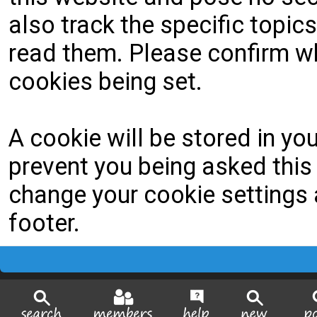
also track the specific topi
read them. Please confirm wh
cookies being set.
A cookie will be stored in yo
prevent you being asked this 
change your cookie settings a
footer.