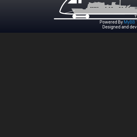
Powered By
MyBB 1
Designed and dev