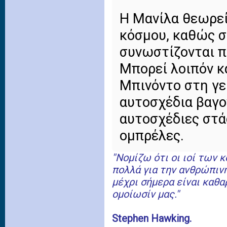
Η Μανίλα θεωρεί
κόσμου, καθώς σ
συνωστίζονται π
Μπορεί λοιπόν κ
Μπινόντο στη γε
αυτοσχέδια βαγο
αυτοσχέδιες στά
ομπρέλες.
''Νομίζω ότι οι ιοί των
πολλά για την ανθρώπιν
μέχρι σήμερα είναι καθα
ομοίωσίν μας.''
Stephen Hawking.