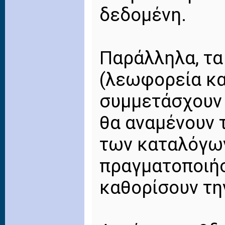
δεδομένη.
Παράλληλα, τα
(λεωφορεία και
συμμετάσχουν 
θα αναμένουν 
των καταλόγων
πραγματοποιήσ
καθορίσουν τη