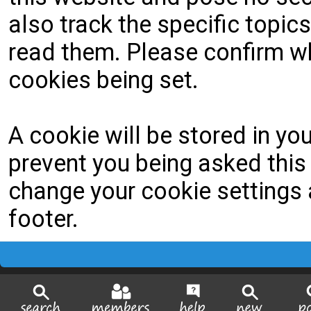
also track the specific topi
read them. Please confirm wh
cookies being set.
A cookie will be stored in yo
prevent you being asked this 
change your cookie settings a
footer.