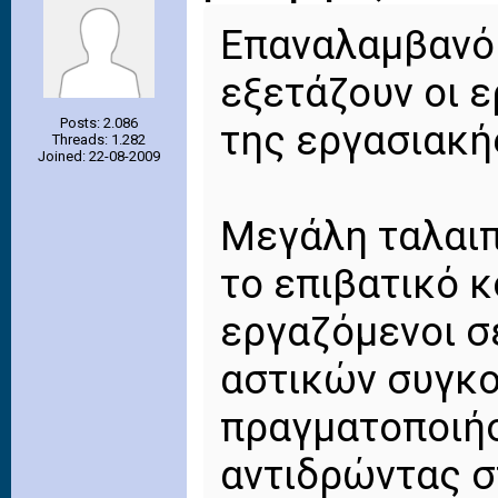
Eπαναλαμβανόμ
εξετάζουν οι 
Posts: 2.086
της εργασιακή
Threads: 1.282
Joined: 22-08-2009
Μεγάλη ταλαιπ
το επιβατικό κ
εργαζόμενοι σε
αστικών συγκο
πραγματοποιήσ
αντιδρώντας σ