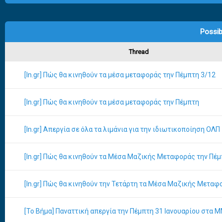
Possib
Thread
[In.gr] Πώς θα κινηθούν τα μέσα μεταφοράς την Πέμπτη 3/12
[In.gr] Πώς θα κινηθούν τα μέσα μεταφοράς την Πέμπτη
[In.gr] Απεργία σε όλα τα λιμάνια για την ιδιωτικοποίηση ΟΛΠ
[In.gr] Πώς θα κινηθούν τα Μέσα Μαζικής Μεταφοράς την Πέ
[In.gr] Πώς θα κινηθούν την Τετάρτη τα Μέσα Μαζικής Μεταφ
[Το Βήμα] Παναττική απεργία την Πέμπτη 31 Ιανουαρίου στα 