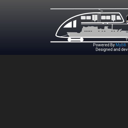
Powered By
MyBB 1
Designed and dev