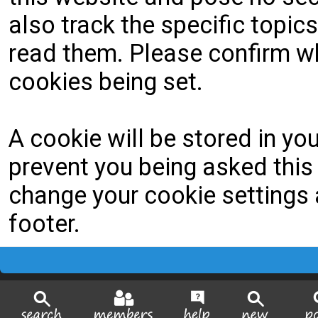
also track the specific topi
read them. Please confirm wh
cookies being set.
A cookie will be stored in yo
prevent you being asked this 
change your cookie settings a
footer.