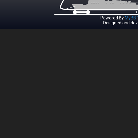
Powered By
MyBB 1
Designed and dev