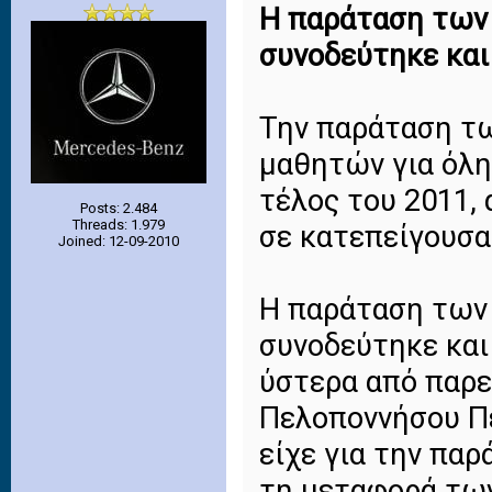
Η παράταση των
συνοδεύτηκε και
Την παράταση τ
μαθητών για όλη
τέλος του 2011,
Posts: 2.484
Threads: 1.979
σε κατεπείγουσα
Joined: 12-09-2010
Η παράταση των
συνοδεύτηκε και
ύστερα από παρε
Πελοποννήσου Π
είχε για την πα
τη μεταφορά τω