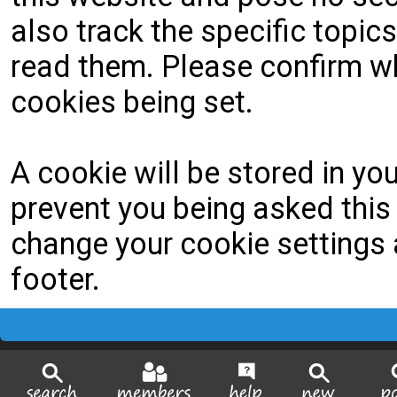
also track the specific topi
read them. Please confirm wh
cookies being set.
A cookie will be stored in yo
prevent you being asked this 
change your cookie settings a
footer.