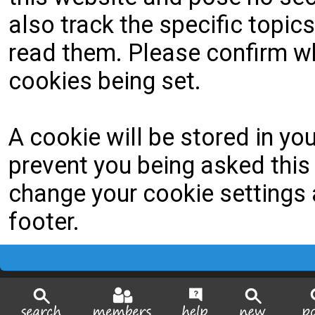
also track the specific topi
read them. Please confirm wh
cookies being set.
A cookie will be stored in yo
prevent you being asked this 
change your cookie settings a
footer.