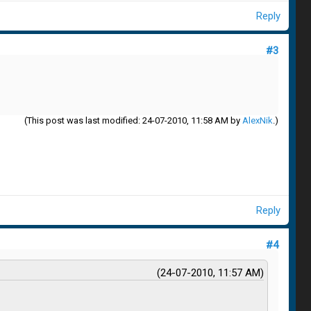
Reply
#3
(This post was last modified: 24-07-2010, 11:58 AM by
AlexNik
.)
Reply
#4
(24-07-2010, 11:57 AM)