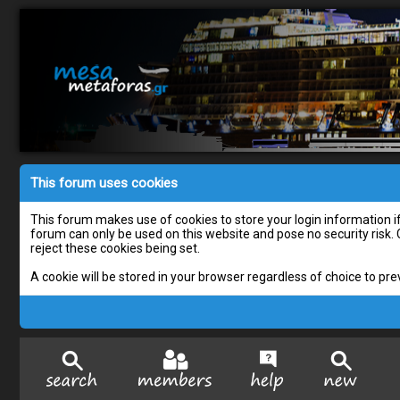
This forum uses cookies
This forum makes use of cookies to store your login information if 
forum can only be used on this website and pose no security risk.
reject these cookies being set.
A cookie will be stored in your browser regardless of choice to pre