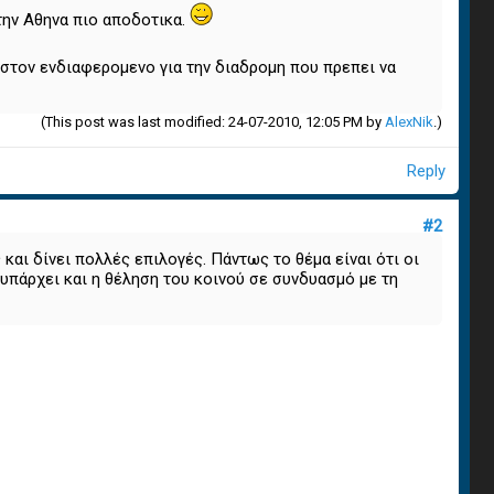
την Αθηνα πιο αποδοτικα.
στον ενδιαφερομενο για την διαδρομη που πρεπει να
(This post was last modified: 24-07-2010, 12:05 PM by
AlexNik
.)
Reply
#2
και δίνει πολλές επιλογές. Πάντως το θέμα είναι ότι οι
 υπάρχει και η θέληση του κοινού σε συνδυασμό με τη