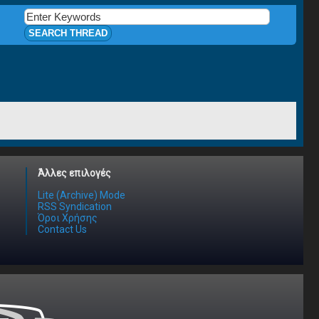
Άλλες επιλογές
Lite (Archive) Mode
RSS Syndication
Όροι Χρήσης
Contact Us