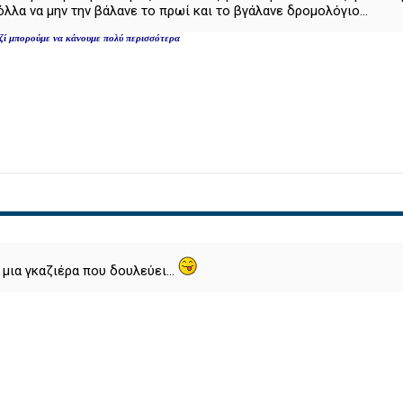
όλλα να μην την βάλανε το πρωί και το βγάλανε δρομολόγιο...
μαζί μπορούμε να κάνουμε πολύ περισσότερα
 μια γκαζιέρα που δουλεύει...