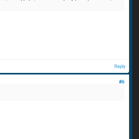
Reply
#6