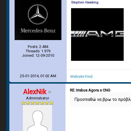
Stephen Hawking.
Posts: 2.484
Threads: 1.979
Joined: 12-09-2010
25-01-2014, 01:02 AM
Website
Find
AlexNik
RE: Irisbus Agora s CNG
Administrator
Προσπαθώ να βρω το πρόβλημ