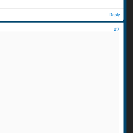
Reply
#7