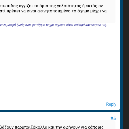
ετωπίδας αγγίζει τα όρια της γελοιότητας ή εκτός αν
ατί πρέπει να είναι ακινητοποιημένο το όχημα μέχρι να
 μόνη μορφή ζωής που φτιάξαμε μέχρι σήμερα είναι καθαρά καταστροφική.
Reply
#5
ν βάζουν παρμπριζόκολλα και την αφήνουν για κάποιες