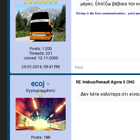
μέρες. Ελπίζω βέβαια την κ
Giving is the best communication... γιατί 
Posts: 1.200
Threads: 221
Joined: 12-11-2009
25-01-2014, 09:41 PM
Find
ecoj
RE: Irisbus/Renault Agora S CNG
Εγγεγραμμένος
Δεν λέτε καλύτερα ότι είναι
Posts: 188