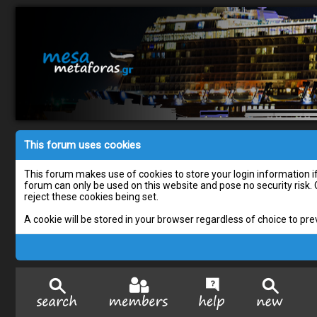
This forum uses cookies
This forum makes use of cookies to store your login information if 
forum can only be used on this website and pose no security risk.
reject these cookies being set.
A cookie will be stored in your browser regardless of choice to pre