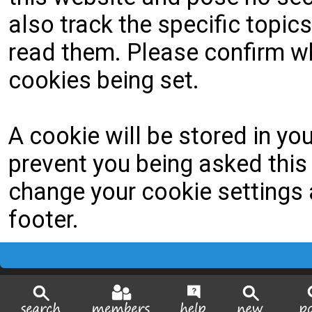
also track the specific topi
read them. Please confirm wh
cookies being set.
A cookie will be stored in yo
prevent you being asked this 
change your cookie settings a
footer.