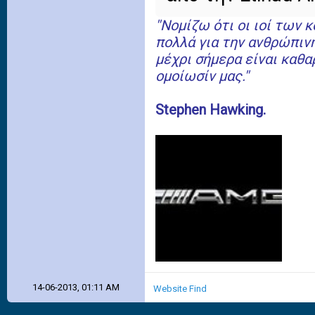
''Νομίζω ότι οι ιοί των
πολλά για την ανθρώπιν
μέχρι σήμερα είναι καθα
ομοίωσίν μας.''
Stephen Hawking.
14-06-2013, 01:11 AM
Website
Find