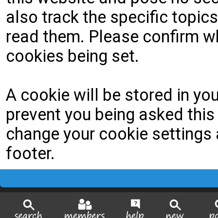
also track the specific topi
read them. Please confirm wh
cookies being set.
A cookie will be stored in yo
prevent you being asked this 
change your cookie settings a
footer.