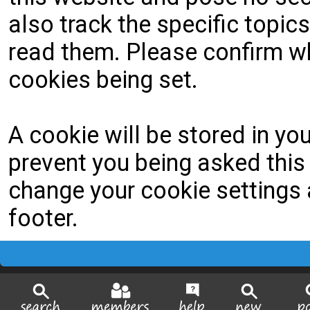
also track the specific topi
read them. Please confirm wh
cookies being set.
A cookie will be stored in yo
prevent you being asked this 
change your cookie settings a
footer.