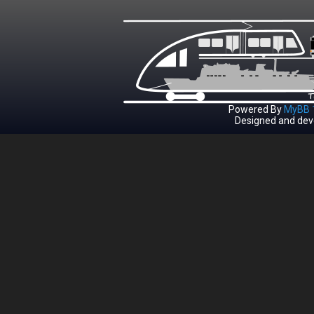
Powered By
MyBB 1
Designed and dev