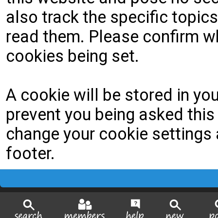
also track the specific topi
read them. Please confirm wh
cookies being set.
A cookie will be stored in yo
prevent you being asked this 
change your cookie settings a
footer.