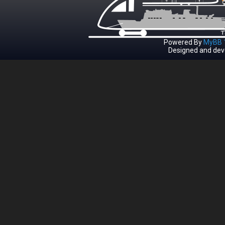
Powered By
MyBB 1
Designed and dev