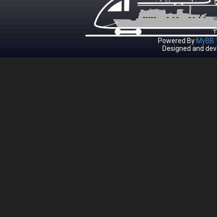
Powered By
MyBB 1
Designed and dev