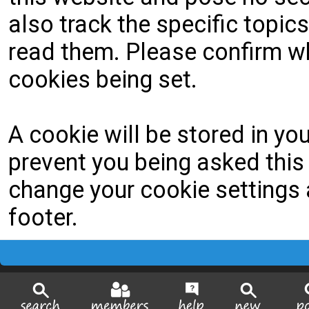
also track the specific topi
read them. Please confirm wh
cookies being set.
A cookie will be stored in yo
prevent you being asked this 
change your cookie settings a
footer.