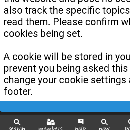
also track the specific topi
read them. Please confirm wh
cookies being set.
A cookie will be stored in yo
prevent you being asked this 
change your cookie settings a
footer.