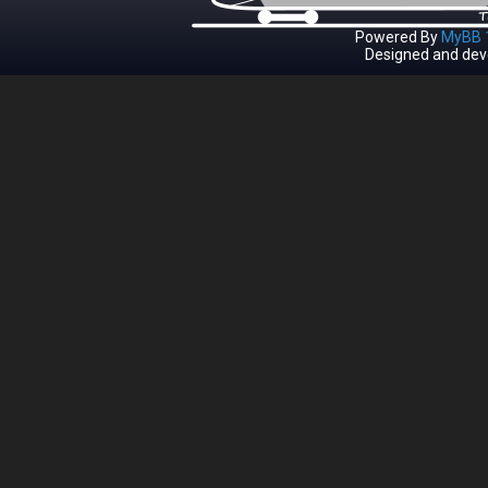
Powered By
MyBB 1
Designed and dev