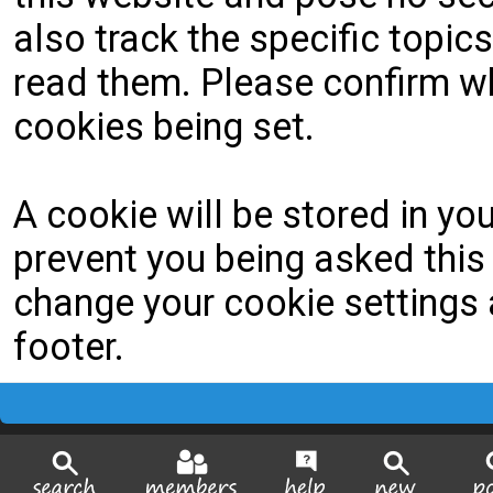
also track the specific topi
read them. Please confirm wh
cookies being set.
A cookie will be stored in yo
prevent you being asked this 
change your cookie settings a
footer.