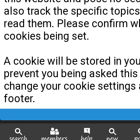
also track the specific topi
read them. Please confirm wh
cookies being set.
A cookie will be stored in yo
prevent you being asked this 
change your cookie settings a
footer.