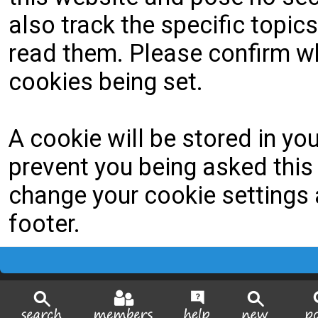
also track the specific topi
read them. Please confirm wh
cookies being set.
A cookie will be stored in yo
prevent you being asked this 
change your cookie settings a
footer.