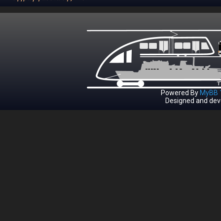
Powered By
MyBB 1
Designed and dev