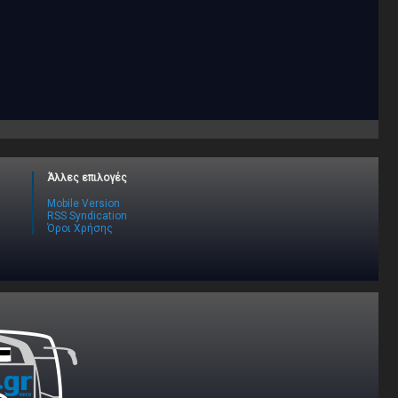
Άλλες επιλογές
Mobile Version
RSS Syndication
Όροι Χρήσης