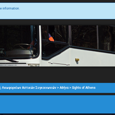
e information.
ς Λεωφορείων Αστικών Συγκοινωνιών
>
Αθήνα
>
Sights of Athens