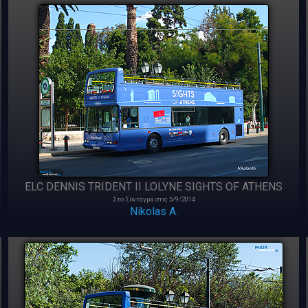
ELC DENNIS TRIDENT II LOLYNE SIGHTS OF ATHENS
Στο Σύνταγμα στις 5/9/2014
Nikolas A.