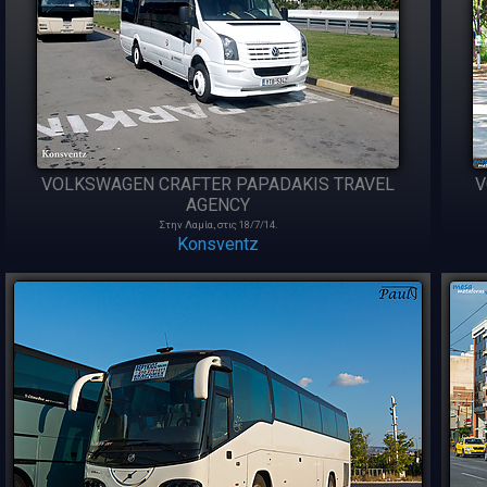
VOLKSWAGEN CRAFTER PAPADAKIS TRAVEL
V
AGENCY
Στην Λαμία, στις 18/7/14.
Konsventz