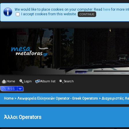
We would like to place cookies on your computer. Read
here
for more in
I accept cookies from this website.
Home
Login
Album list
Search
Home
>
Λεωφορεία Ελληνικών Operator - Greek Operators
>
Διαχειριστές Λ
Άλλοι Operators