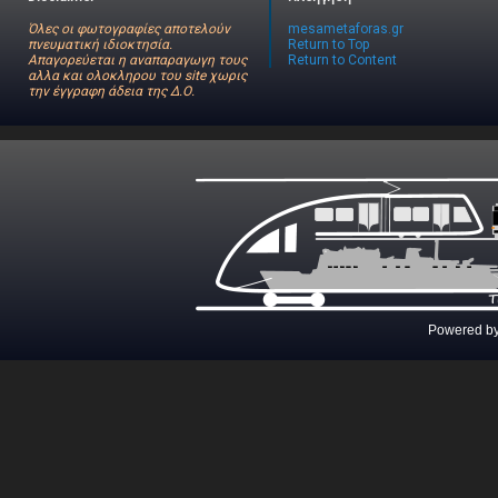
Όλες οι φωτογραφίες αποτελούν
mesametaforas.gr
πνευματική ιδιοκτησία.
Return to Top
Απαγορεύεται η αναπαραγωγη τους
Return to Content
αλλα και ολοκληρου του site χωρις
την έγγραφη άδεια της Δ.Ο.
Powered b