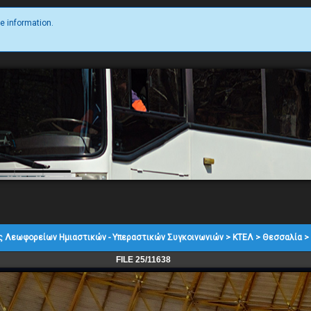
e information.
ς Λεωφορείων Ημιαστικών - Υπεραστικών Συγκοινωνιών
>
ΚΤΕΛ
>
Θεσσαλία
>
FILE 25/11638