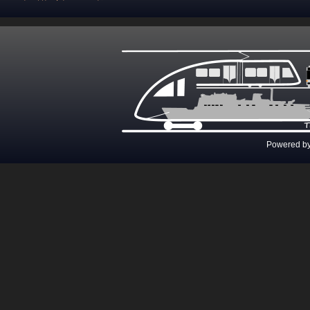
Powered b