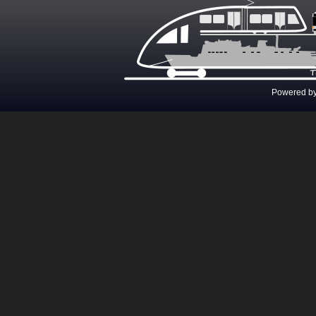
Powered b