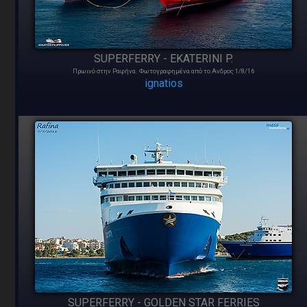
SUPERFERRY - EKATERINI P.
Πρωινό στην Ραφήνα. Φωτογραφημένα από το Ανδρος 1/8/16
ignatios
SUPERFERRY - GOLDEN STAR FERRIES