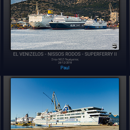
EL VENIZELOS - NISSOS RODOS - SUPERFERRY II
Στην ΝΕΖ Περάματος
24/12/2018
Paul