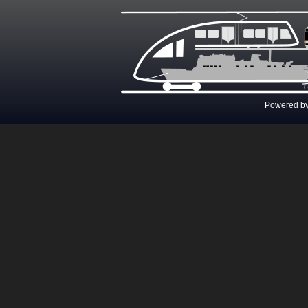
Powered b