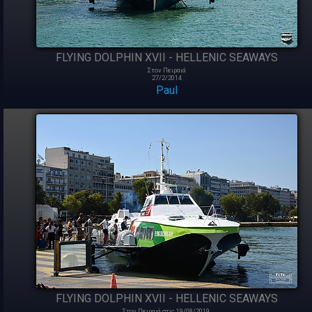
FLYING DOLPHIN XVII - HELLENIC SEAWAYS
Στον Πειραιά
27/2/2014
Paul
FLYING DOLPHIN XVII - HELLENIC SEAWAYS
Στον Πειραιά στις 19/08/2019.