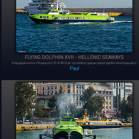
FLYING DOLPHIN XVII - HELLENIC SEAWAYS
Εισερχόμενο στον Πειραιά στις 21/6/2013 με την αλλαγή χρωματισμού σχεδόν ολοκληρωμένη
Paul