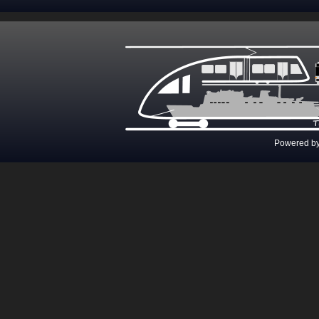
Powered b