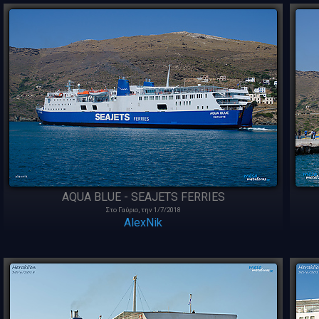
AQUA BLUE - SEAJETS FERRIES
Στο Γαύριο, την 1/7/2018
AlexNik