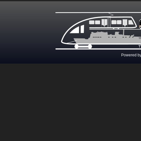
Powered b