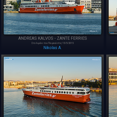
ANDREAS KALVOS - ZANTE FERRIES
Στο λιμάνι του Πειραιά στις 15/5/2015
Nikolas A.