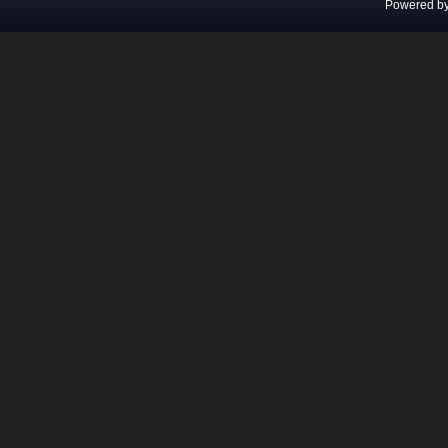
Powered b