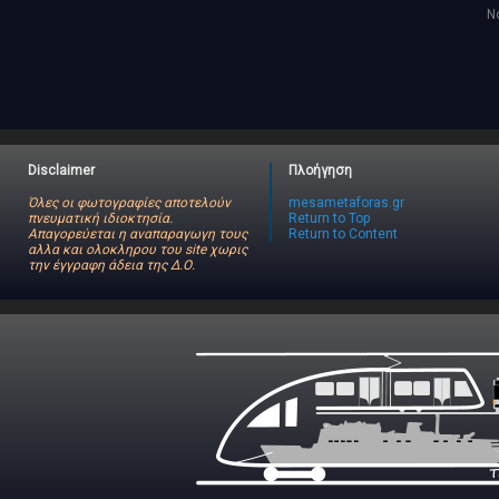
No
Disclaimer
Πλοήγηση
Όλες οι φωτογραφίες αποτελούν
mesametaforas.gr
πνευματική ιδιοκτησία.
Return to Top
Απαγορεύεται η αναπαραγωγη τους
Return to Content
αλλα και ολοκληρου του site χωρις
την έγγραφη άδεια της Δ.Ο.