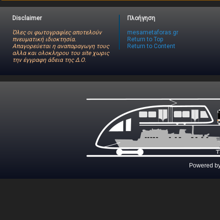
Disclaimer
Πλοήγηση
Όλες οι φωτογραφίες αποτελούν
mesametaforas.gr
πνευματική ιδιοκτησία.
Return to Top
Απαγορεύεται η αναπαραγωγη τους
Return to Content
αλλα και ολοκληρου του site χωρις
την έγγραφη άδεια της Δ.Ο.
Powered b