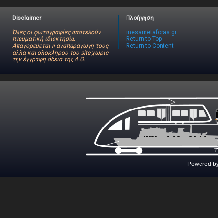
Disclaimer
Πλοήγηση
Όλες οι φωτογραφίες αποτελούν
mesametaforas.gr
πνευματική ιδιοκτησία.
Return to Top
Απαγορεύεται η αναπαραγωγη τους
Return to Content
αλλα και ολοκληρου του site χωρις
την έγγραφη άδεια της Δ.Ο.
Powered b