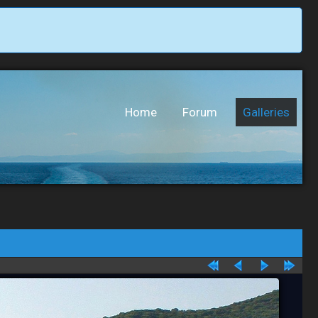
Home
Forum
Galleries