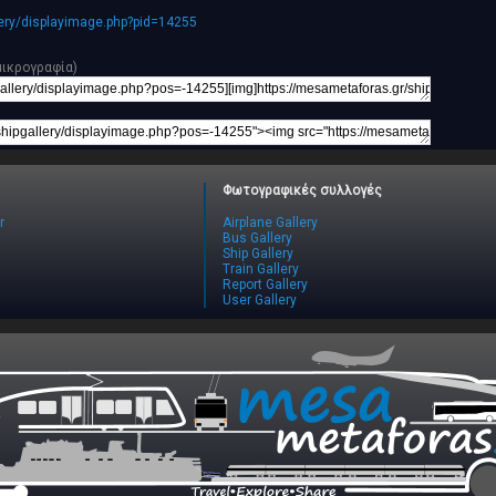
lery/displayimage.php?pid=14255
μικρογραφία)
Φωτογραφικές συλλογές
r
Airplane Gallery
Bus Gallery
Ship Gallery
Train Gallery
Report Gallery
User Gallery