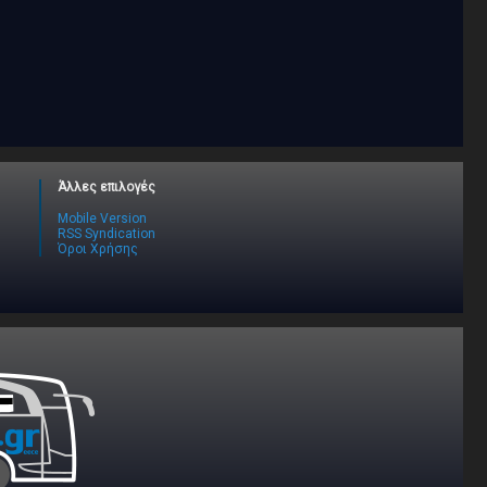
Άλλες επιλογές
Mobile Version
RSS Syndication
Όροι Χρήσης