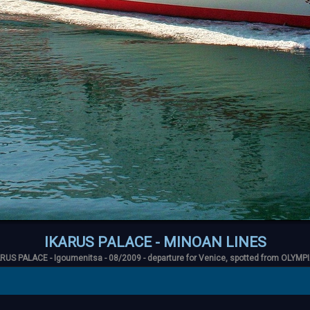
IKARUS PALACE - MINOAN LINES
RUS PALACE - Igoumenitsa - 08/2009 - departure for Venice, spotted from OLYM