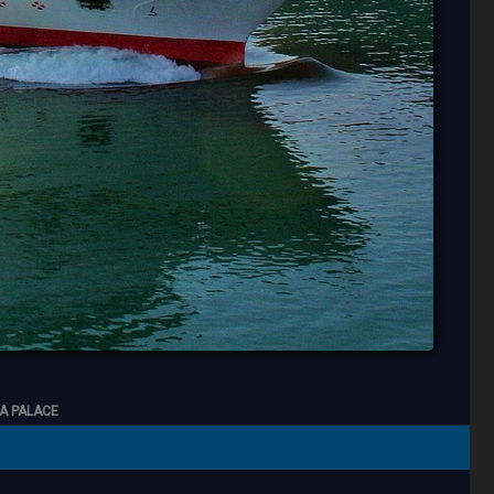
PIA PALACE