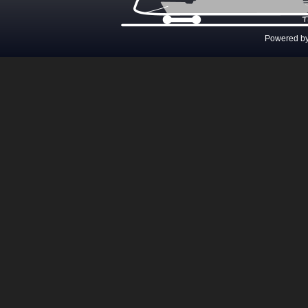
Powered b