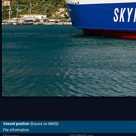
Vessel position
(Based on MMSI)
File information