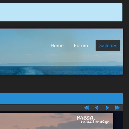
Home
Forum
Galleries