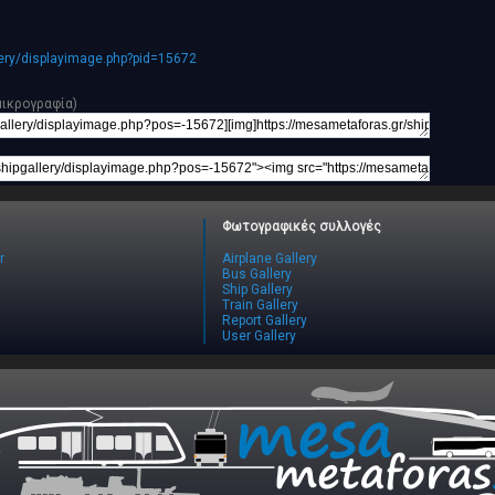
lery/displayimage.php?pid=15672
μικρογραφία)
Φωτογραφικές συλλογές
r
Airplane Gallery
Bus Gallery
Ship Gallery
Train Gallery
Report Gallery
User Gallery