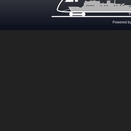
Powered b