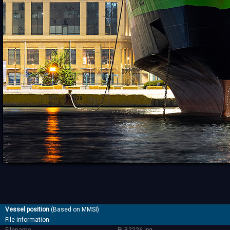
Vessel position
(Based on MMSI)
File information