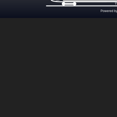
Powered b