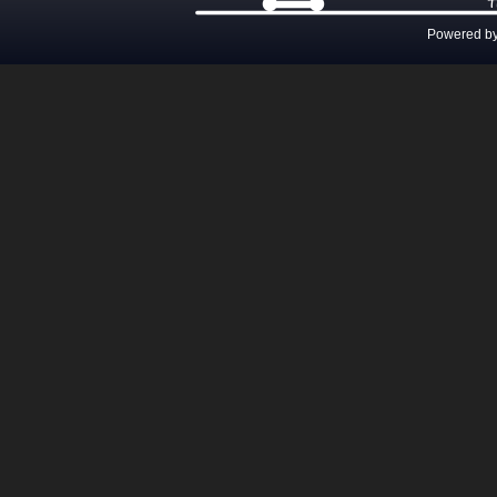
Powered b