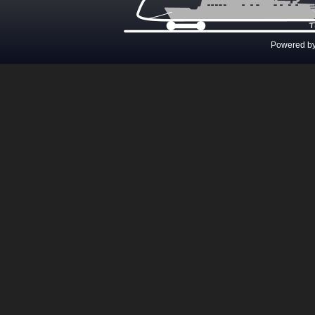
Powered b