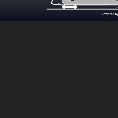
Powered b