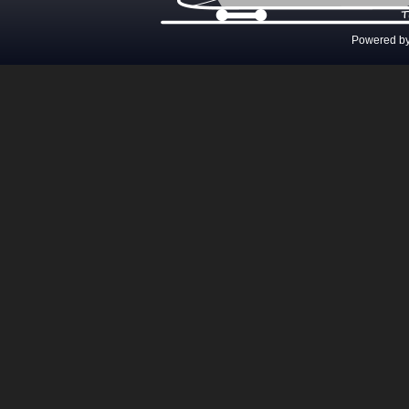
Powered b