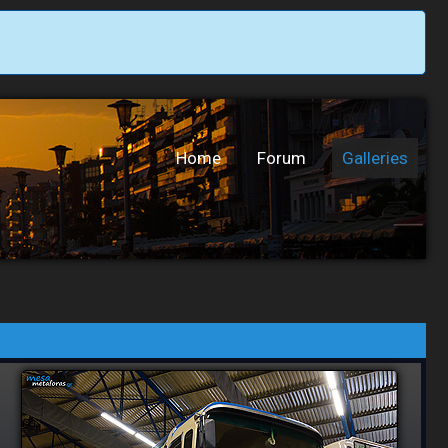
Home
Forum
Galleries