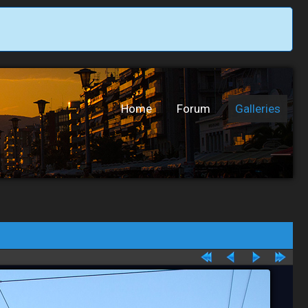
Home
Forum
Galleries