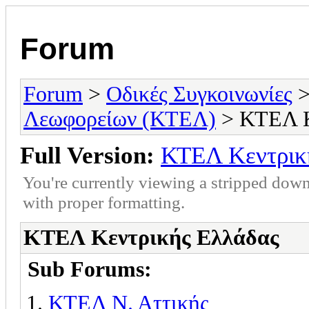
Forum
Forum
>
Οδικές Συγκοινωνίες
Λεωφορείων (ΚΤΕΛ)
> ΚΤΕΛ Κ
Full Version:
ΚΤΕΛ Κεντρικ
You're currently viewing a stripped down
with proper formatting.
ΚΤΕΛ Κεντρικής Ελλάδας
Sub Forums:
ΚΤΕΛ Ν. Αττικής