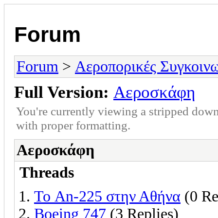
Forum
Forum
>
Αεροπορικές Συγκοινω
Full Version:
Αεροσκάφη
You're currently viewing a stripped down
with proper formatting.
Αεροσκάφη
Threads
Το An-225 στην Αθήνα
(0 Re
Boeing 747
(3 Replies)