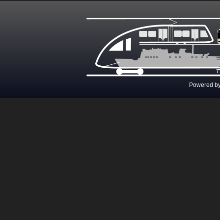
Powered b