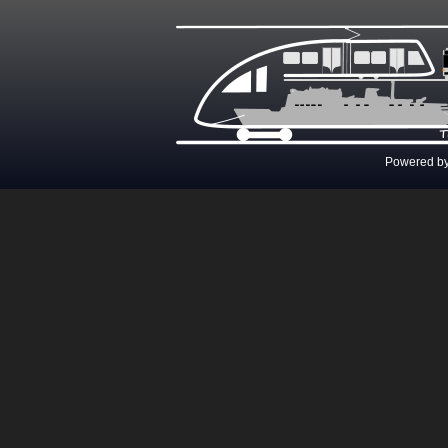
Powered b