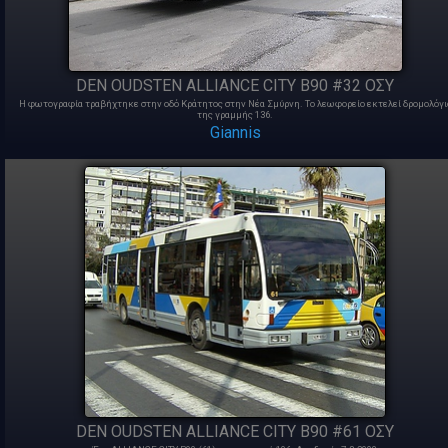
DEN OUDSTEN ALLIANCE CITY B90 #32 ΟΣΥ
Η φωτογραφία τραβήχτηκε στην οδό Κράτητος στην Νέα Σμύρνη. Το λεωφορείο εκτελεί δρομολόγι
της γραμμής 136.
Giannis
DEN OUDSTEN ALLIANCE CITY B90 #61 ΟΣΥ