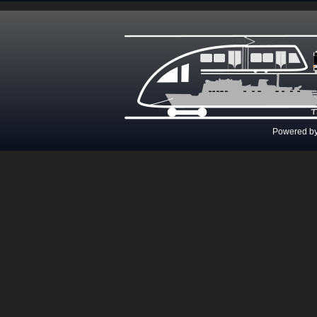
Powered b