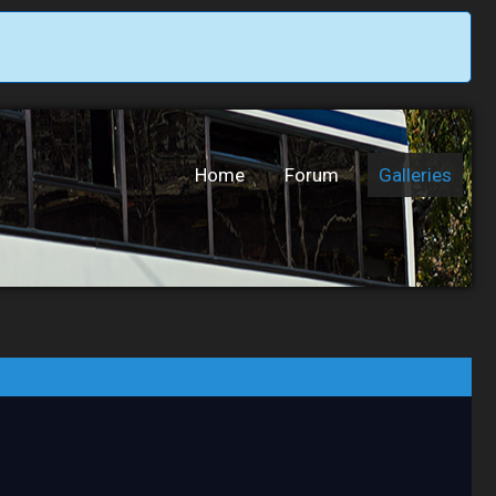
Home
Forum
Galleries