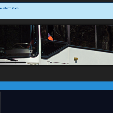
e information.