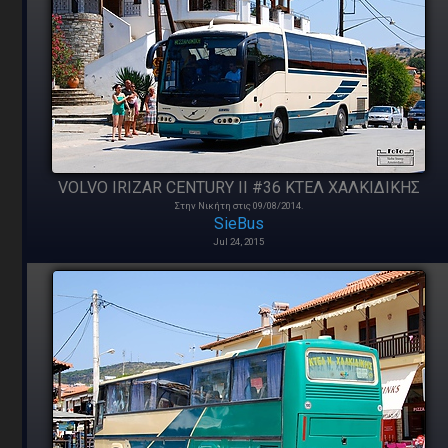
VOLVO IRIZAR CENTURY II #36 ΚΤΕΛ ΧΑΛΚΙΔΙΚΗΣ
Στην Νικήτη στις 09/08/2014.
SieBus
Jul 24, 2015