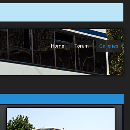
Home
Forum
Galleries