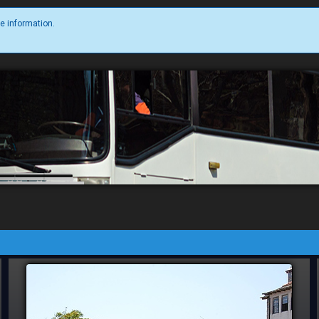
e information.