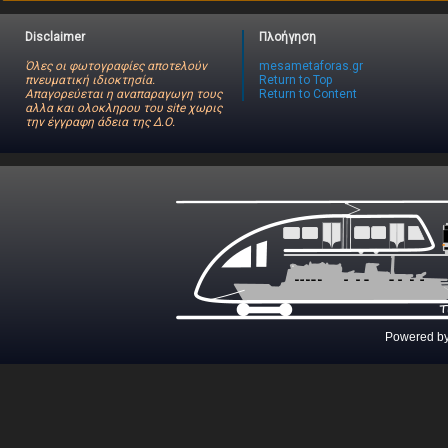
Disclaimer
Πλοήγηση
Όλες οι φωτογραφίες αποτελούν
mesametaforas.gr
πνευματική ιδιοκτησία.
Return to Top
Απαγορεύεται η αναπαραγωγη τους
Return to Content
αλλα και ολοκληρου του site χωρις
την έγγραφη άδεια της Δ.Ο.
Powered b