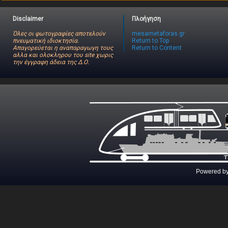
Disclaimer
Πλοήγηση
Όλες οι φωτογραφίες αποτελούν
mesametaforas.gr
πνευματική ιδιοκτησία.
Return to Top
Απαγορεύεται η αναπαραγωγη τους
Return to Content
αλλα και ολοκληρου του site χωρις
την έγγραφη άδεια της Δ.Ο.
Powered b