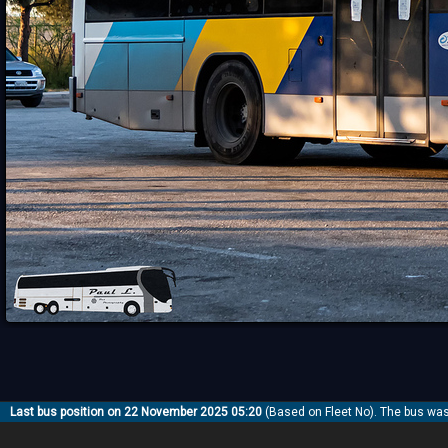
Last bus position on 22 November 2025 05:20
(Based on Fleet No). The bus wa